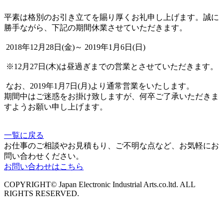
平素は格別のお引き立てを賜り厚くお礼申し上げます。誠に
勝手ながら、下記の期間休業させていただきます。
2018年12月28日(金)～ 2019年1月6日(日)
※12月27日(木)は昼過ぎまでの営業とさせていただきます。
なお、2019年1月7日(月)より通常営業をいたします。
期間中はご迷惑をお掛け致しますが、何卒ご了承いただきま
すようお願い申し上げます。
一覧に戻る
お仕事のご相談やお見積もり、ご不明な点など、お気軽にお
問い合わせください。
お問い合わせはこちら
COPYRIGHT© Japan Electronic Industrial Arts.co.ltd. ALL
RIGHTS RESERVED.