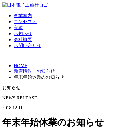
事業案内
コンセプト
実績
お知らせ
会社概要
お問い合わせ
HOME
新着情報・お知らせ
年末年始休業のお知らせ
お知らせ
NEWS RELEASE
2018.12.11
年末年始休業のお知らせ